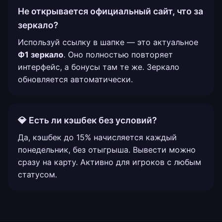
Не открывается официальный сайт, что за
зеркало?
Используй ссылку в шапке — это актуальное
Ф1 зеркало
. Оно полностью повторяет
интерфейс, а бонусы там те же. Зеркало
обновляется автоматически.
💎 Есть ли кэшбек без условий?
Да, кэшбек до 15% начисляется каждый
понедельник, без отыгрыша. Вывести можно
сразу на карту. Активно для игроков с любым
статусом.