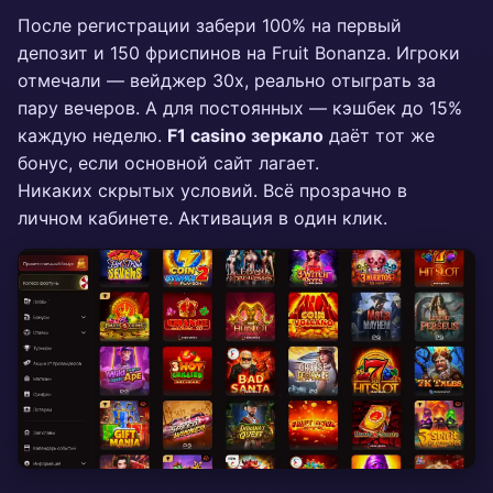
После регистрации забери 100% на первый
депозит и 150 фриспинов на Fruit Bonanza. Игроки
отмечали — вейджер 30x, реально отыграть за
пару вечеров. А для постоянных — кэшбек до 15%
каждую неделю.
F1 casino зеркало
даёт тот же
бонус, если основной сайт лагает.
Никаких скрытых условий. Всё прозрачно в
личном кабинете. Активация в один клик.