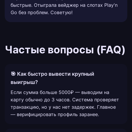
быстрые. Отыграла вейджер на слотах Play'n
Go без проблем. Советую!
Частые вопросы (FAQ)
🎯 Как быстро вывести крупный
выигрыш?
Если сумма больше 5000₽ — выводим на
карту обычно до 3 часов. Система проверяет
транзакцию, но у нас нет задержек. Главное
— верифицировать профиль заранее.