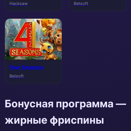
Hacksaw
Betsoft
Four Seasons
Betsoft
Бонусная программа —
жирные фриспины